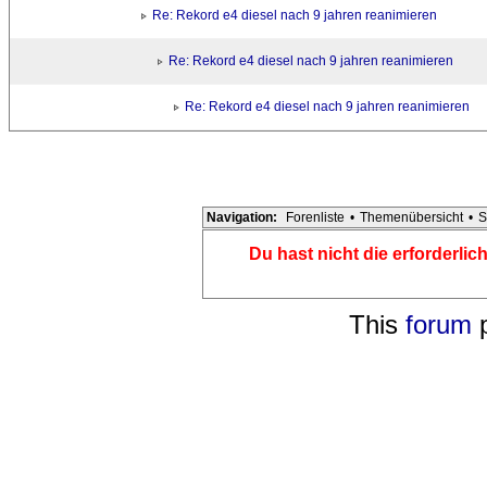
Re: Rekord e4 diesel nach 9 jahren reanimieren
Re: Rekord e4 diesel nach 9 jahren reanimieren
Re: Rekord e4 diesel nach 9 jahren reanimieren
Navigation:
Forenliste
•
Themenübersicht
•
S
Du hast nicht die erforderli
This
forum
p