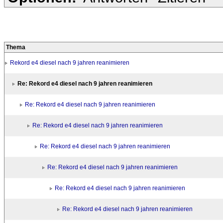
Thema
Rekord e4 diesel nach 9 jahren reanimieren
Re: Rekord e4 diesel nach 9 jahren reanimieren
Re: Rekord e4 diesel nach 9 jahren reanimieren
Re: Rekord e4 diesel nach 9 jahren reanimieren
Re: Rekord e4 diesel nach 9 jahren reanimieren
Re: Rekord e4 diesel nach 9 jahren reanimieren
Re: Rekord e4 diesel nach 9 jahren reanimieren
Re: Rekord e4 diesel nach 9 jahren reanimieren