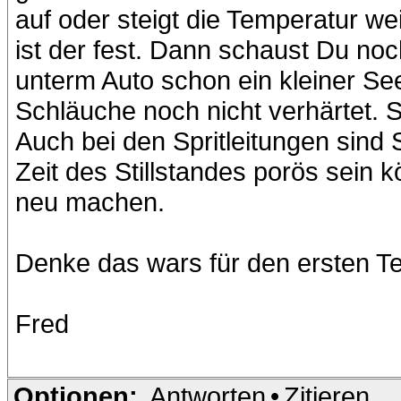
auf oder steigt die Temperatur w
ist der fest. Dann schaust Du noch
unterm Auto schon ein kleiner See
Schläuche noch nicht verhärtet.
Auch bei den Spritleitungen sind
Zeit des Stillstandes porös sein k
neu machen.
Denke das wars für den ersten Te
Fred
Optionen:
Antworten
•
Zitieren