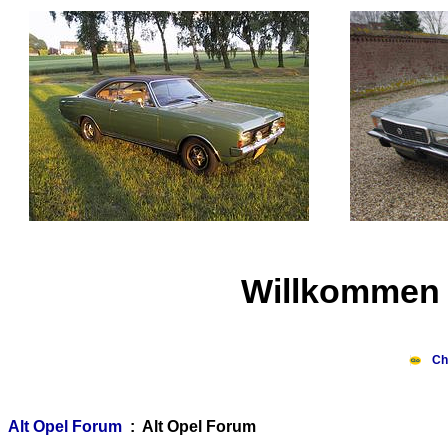
Willkommen 
Ch
Alt Opel Forum
: Alt Opel Forum