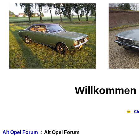
Willkommen 
Ch
Alt Opel Forum
: Alt Opel Forum