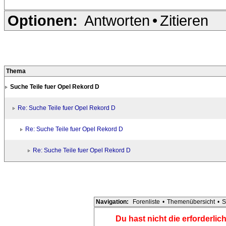
Optionen:
Antworten
•
Zitieren
Thema
Suche Teile fuer Opel Rekord D
Re: Suche Teile fuer Opel Rekord D
Re: Suche Teile fuer Opel Rekord D
Re: Suche Teile fuer Opel Rekord D
Navigation:
Forenliste
•
Themenübersicht
•
S
Du hast nicht die erforderli