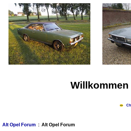
Willkommen 
Ch
Alt Opel Forum
: Alt Opel Forum