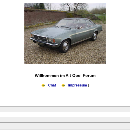
Willkommen im Alt Opel Forum
Chat
Impressum
]