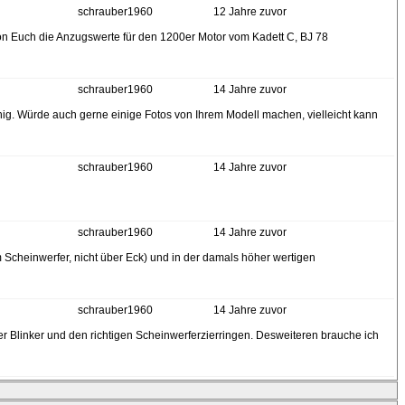
schrauber1960
12 Jahre zuvor
 von Euch die Anzugswerte für den 1200er Motor vom Kadett C, BJ 78
schrauber1960
14 Jahre zuvor
nig. Würde auch gerne einige Fotos von Ihrem Modell machen, vielleicht kann
schrauber1960
14 Jahre zuvor
schrauber1960
14 Jahre zuvor
em Scheinwerfer, nicht über Eck) und in der damals höher wertigen
schrauber1960
14 Jahre zuvor
er Blinker und den richtigen Scheinwerferzierringen. Desweiteren brauche ich