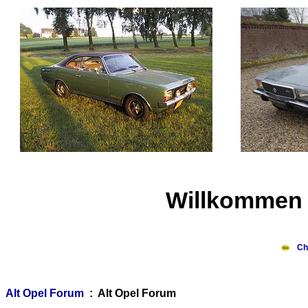
Willkommen 
Ch
Alt Opel Forum
: Alt Opel Forum