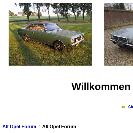
Willkommen 
Ch
Alt Opel Forum
: Alt Opel Forum