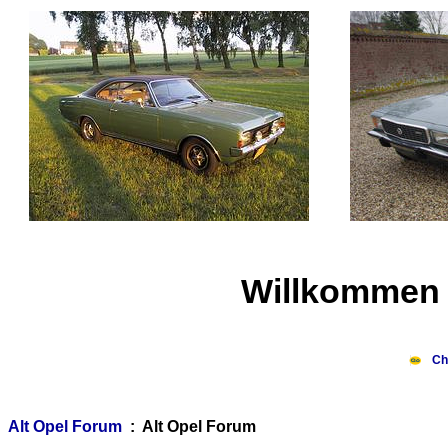
Willkommen 
Ch
Alt Opel Forum
: Alt Opel Forum