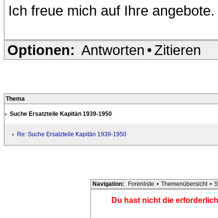
Ich freue mich auf Ihre angebote.
Optionen:
Antworten
•
Zitieren
Thema
Suche Ersatzteile Kapitän 1939-1950
Re: Suche Ersatzteile Kapitän 1939-1950
Navigation:
Forenliste
•
Themenübersicht
•
S
Du hast nicht die erforderli