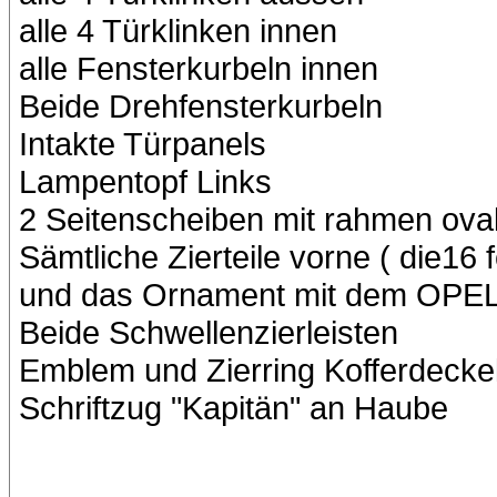
alle 4 Türklinken innen
alle Fensterkurbeln innen
Beide Drehfensterkurbeln
Intakte Türpanels
Lampentopf Links
2 Seitenscheiben mit rahmen oval
Sämtliche Zierteile vorne ( die16 
und das Ornament mit dem OPEL 
Beide Schwellenzierleisten
Emblem und Zierring Kofferdecke
Schriftzug "Kapitän" an Haube