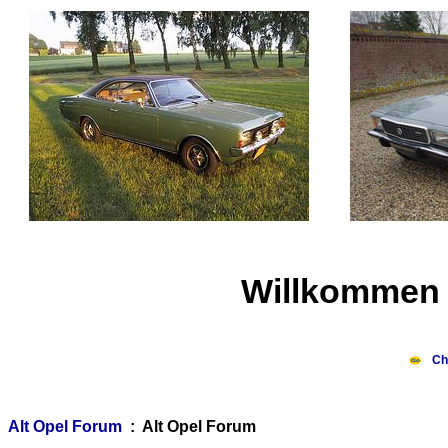
Willkommen 
Ch
Alt Opel Forum
: Alt Opel Forum