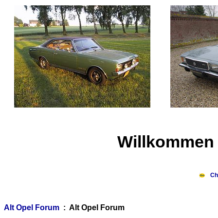
Willkommen 
Ch
Alt Opel Forum
: Alt Opel Forum