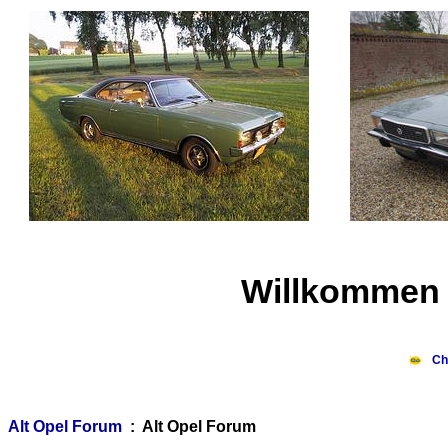
Willkommen 
Ch
Alt Opel Forum
: Alt Opel Forum