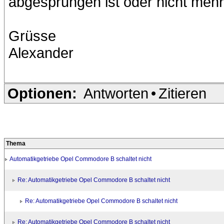
abgesprungen ist oder nicht mehr r
Grüsse
Alexander
Optionen:
Antworten
•
Zitieren
Thema
Automatikgetriebe Opel Commodore B schaltet nicht
Re: Automatikgetriebe Opel Commodore B schaltet nicht
Re: Automatikgetriebe Opel Commodore B schaltet nicht
Re: Automatikgetriebe Opel Commodore B schaltet nicht