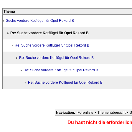
Thema
Suche vordere Kotflügel für Opel Rekord B
Re: Suche vordere Kotflügel für Opel Rekord B
Re: Suche vordere Kotflügel für Opel Rekord B
Re: Suche vordere Kotflügel für Opel Rekord B
Re: Suche vordere Kotflügel für Opel Rekord B
Re: Suche vordere Kotflügel für Opel Rekord B
Navigation:
Forenliste
•
Themenübersicht
•
S
Du hast nicht die erforderli