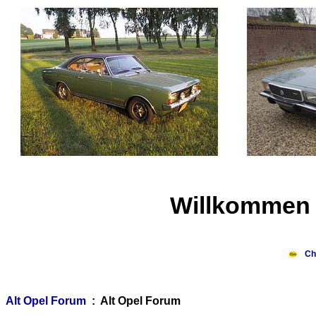
Willkommen 
Ch
Alt Opel Forum
: Alt Opel Forum