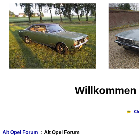
Willkommen 
Ch
Alt Opel Forum
: Alt Opel Forum