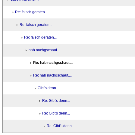
Re: falsch geraten...
Re: falsch geraten...
Re: falsch geraten...
hab nachgschaut....
Re: hab nachgschaut....
Re: hab nachgschaut....
Gibt's denn...
Re: Gibt's denn...
Re: Gibt's denn...
Re: Gibt's denn...