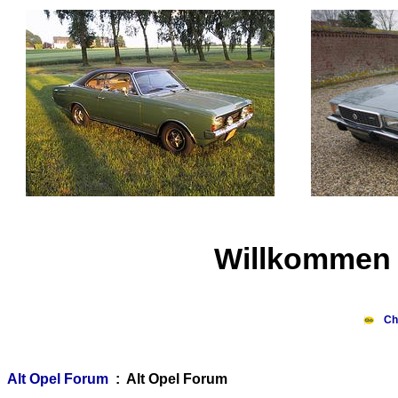
Willkommen 
Ch
Alt Opel Forum
: Alt Opel Forum