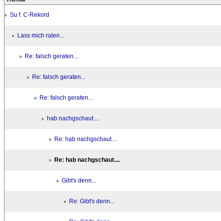
Su f. C-Rekord
Lass mich raten...
Re: falsch geraten...
Re: falsch geraten...
Re: falsch geraten...
hab nachgschaut....
Re: hab nachgschaut....
Re: hab nachgschaut....
Gibt's denn...
Re: Gibt's denn...