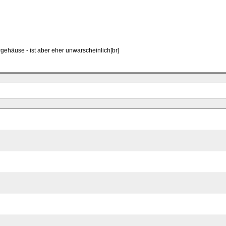
gehäuse - ist aber eher unwarscheinlich[br]