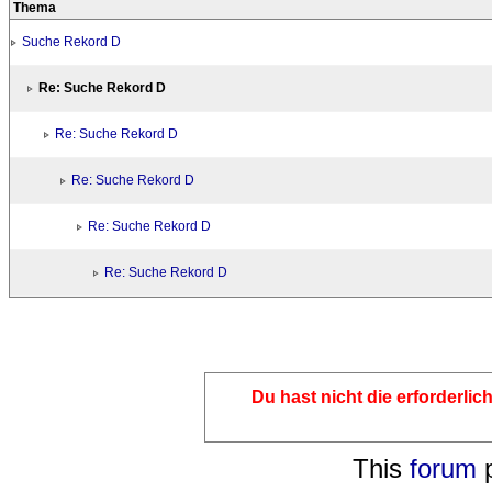
Thema
Suche Rekord D
Re: Suche Rekord D
Re: Suche Rekord D
Re: Suche Rekord D
Re: Suche Rekord D
Re: Suche Rekord D
Du hast nicht die erforderli
This
forum
p