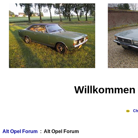
Willkommen 
Ch
Alt Opel Forum
: Alt Opel Forum