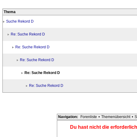
Thema
Suche Rekord D
Re: Suche Rekord D
Re: Suche Rekord D
Re: Suche Rekord D
Re: Suche Rekord D
Re: Suche Rekord D
Navigation:
Forenliste
•
Themenübersicht
•
S
Du hast nicht die erforderli