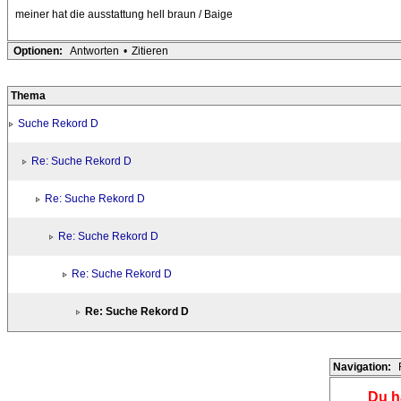
meiner hat die ausstattung hell braun / Baige
Optionen:
Antworten
•
Zitieren
Thema
Suche Rekord D
Re: Suche Rekord D
Re: Suche Rekord D
Re: Suche Rekord D
Re: Suche Rekord D
Re: Suche Rekord D
Navigation:
Du h