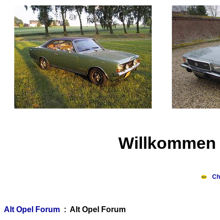
Willkommen 
Ch
Alt Opel Forum
: Alt Opel Forum