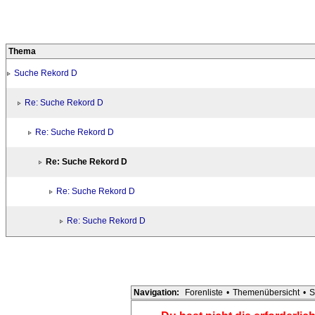
Thema
Suche Rekord D
Re: Suche Rekord D
Re: Suche Rekord D
Re: Suche Rekord D
Re: Suche Rekord D
Re: Suche Rekord D
Navigation:
Forenliste
•
Themenübersicht
•
S