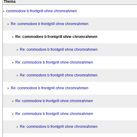
Thema
commodore b frontgrill ohne chromrahmen
Re: commodore b frontgrill ohne chromrahmen
Re: commodore b frontgrill ohne chromrahmen
Re: commodore b frontgrill ohne chromrahmen
Re: commodore b frontgrill ohne chromrahmen
Re: commodore b frontgrill ohne chromrahmen
Re: commodore b frontgrill ohne chromrahmen
Re: commodore b frontgrill ohne chromrahmen
Re: commodore b frontgrill ohne chromrahmen
Re: commodore b frontgrill ohne chromrahmen