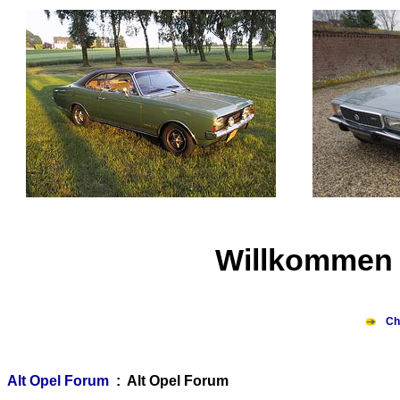
Willkommen 
Ch
Alt Opel Forum
: Alt Opel Forum