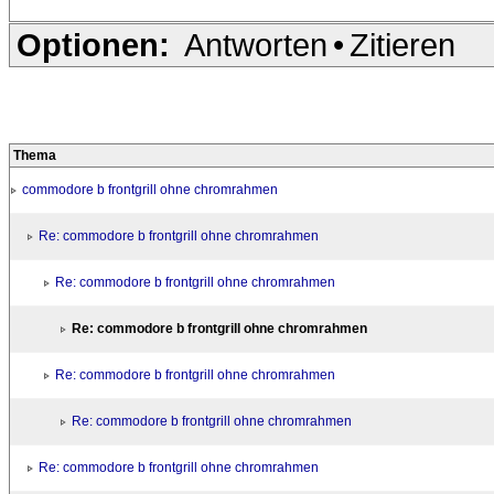
Optionen:
Antworten
•
Zitieren
Thema
commodore b frontgrill ohne chromrahmen
Re: commodore b frontgrill ohne chromrahmen
Re: commodore b frontgrill ohne chromrahmen
Re: commodore b frontgrill ohne chromrahmen
Re: commodore b frontgrill ohne chromrahmen
Re: commodore b frontgrill ohne chromrahmen
Re: commodore b frontgrill ohne chromrahmen