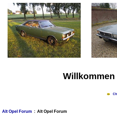
Willkommen 
Ch
Alt Opel Forum
: Alt Opel Forum