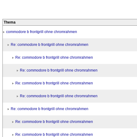
Thema
commodore b frontgrill ohne chromrahmen
Re: commodore b frontgrill ohne chromrahmen
Re: commodore b frontgrill ohne chromrahmen
Re: commodore b frontgrill ohne chromrahmen
Re: commodore b frontgrill ohne chromrahmen
Re: commodore b frontgrill ohne chromrahmen
Re: commodore b frontgrill ohne chromrahmen
Re: commodore b frontgrill ohne chromrahmen
Re: commodore b frontgrill ohne chromrahmen