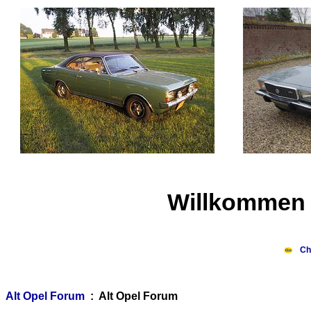
Willkommen 
Ch
Alt Opel Forum
: Alt Opel Forum