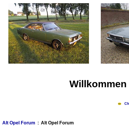
Willkommen 
Ch
Alt Opel Forum
: Alt Opel Forum