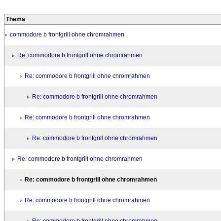
Thema
commodore b frontgrill ohne chromrahmen
Re: commodore b frontgrill ohne chromrahmen
Re: commodore b frontgrill ohne chromrahmen
Re: commodore b frontgrill ohne chromrahmen
Re: commodore b frontgrill ohne chromrahmen
Re: commodore b frontgrill ohne chromrahmen
Re: commodore b frontgrill ohne chromrahmen
Re: commodore b frontgrill ohne chromrahmen
Re: commodore b frontgrill ohne chromrahmen