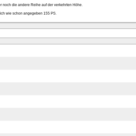
er noch die andere Reihe auf der verkehrten Höhe.
mlich wie schon angegeben 155 PS.